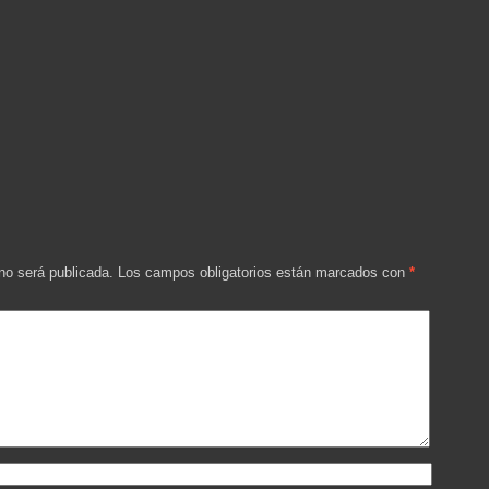
 no será publicada.
Los campos obligatorios están marcados con
*