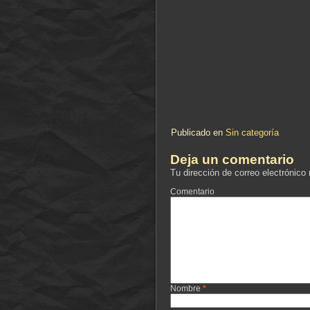
Publicado en
Sin categoría
Deja un comentario
Tu dirección de correo electrónico
Comentario
Nombre
*