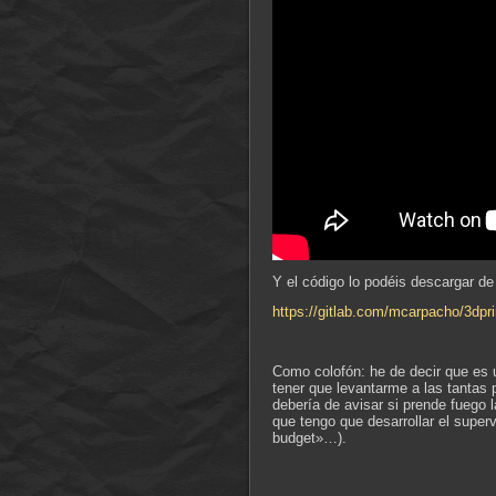
Y el código lo podéis descargar de 
https://gitlab.com/mcarpacho/3dpri
Como colofón: he de decir que es
tener que levantarme a las tantas
debería de avisar si prende fuego 
que tengo que desarrollar el super
budget»…).